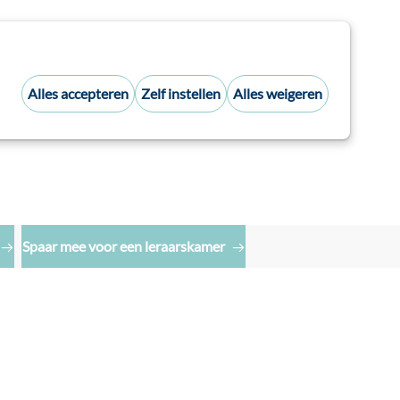
Alles accepteren
Zelf instellen
Alles weigeren
Inloggen
Zoek:
Spaar mee voor een leraarskamer