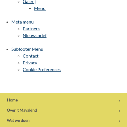
Galerij
Menu
Meta menu
Partners
Nieuwsbrief
Subfooter Menu
Contact
Privacy
Cookie Preferences
Home
Over 't Mayakind
Wat we doen