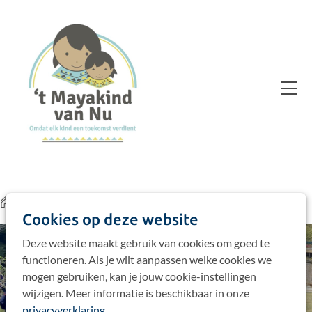
Home
Acties
Jaarlijkse bijdrages
1080
Cookies op deze website
Deze website maakt gebruik van cookies om goed te
functioneren. Als je wilt aanpassen welke cookies we
mogen gebruiken, kan je jouw cookie-instellingen
wijzigen. Meer informatie is beschikbaar in onze
privacyverklaring
.