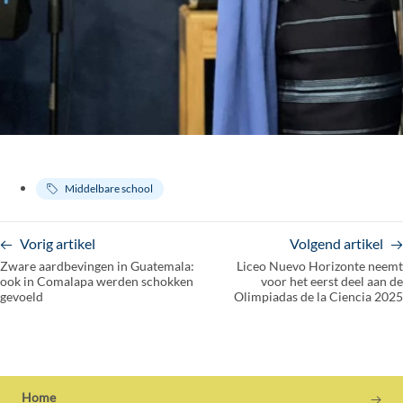
Middelbare school
Vorig artikel
Volgend artikel
Zware aardbevingen in Guatemala:
Liceo Nuevo Horizonte neemt
ook in Comalapa werden schokken
voor het eerst deel aan de
gevoeld
Olimpiadas de la Ciencia 2025
Home