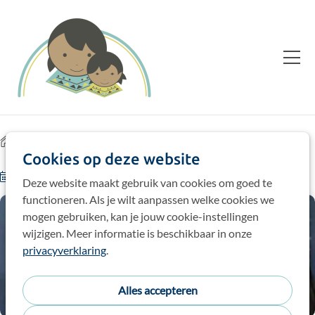
Home
Blog
Cookies op deze website
13-07-25
door
Teresa, studentenbegeleidster
Deze website maakt gebruik van cookies om goed te
functioneren. Als je wilt aanpassen welke cookies we
mogen gebruiken, kan je jouw cookie-instellingen
wijzigen. Meer informatie is beschikbaar in onze
privacyverklaring
.
Alles accepteren