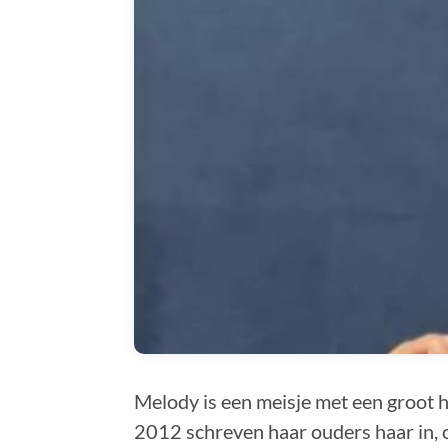
Melody is een meisje met een groot ha
2012 schreven haar ouders haar in, 