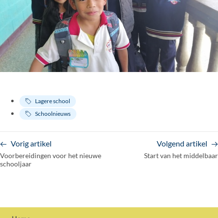
Lagere school
Schoolnieuws
Vorig artikel
Volgend artikel
Voorbereidingen voor het nieuwe
Start van het middelbaar
schooljaar