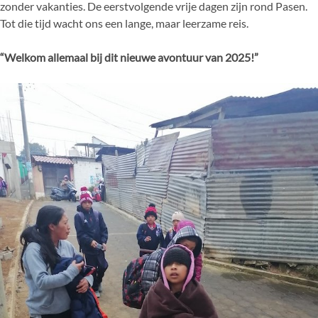
zonder vakanties. De eerstvolgende vrije dagen zijn rond Pasen.
Tot die tijd wacht ons een lange, maar leerzame reis.
“Welkom allemaal bij dit nieuwe avontuur van 2025!”