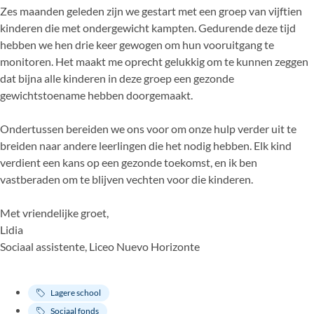
Zes maanden geleden zijn we gestart met een groep van vijftien
kinderen die met ondergewicht kampten. Gedurende deze tijd
hebben we hen drie keer gewogen om hun vooruitgang te
monitoren. Het maakt me oprecht gelukkig om te kunnen zeggen
dat bijna alle kinderen in deze groep een gezonde
gewichtstoename hebben doorgemaakt.
Ondertussen bereiden we ons voor om onze hulp verder uit te
breiden naar andere leerlingen die het nodig hebben. Elk kind
verdient een kans op een gezonde toekomst, en ik ben
vastberaden om te blijven vechten voor die kinderen.
Met vriendelijke groet,
Lidia
Sociaal assistente, Liceo Nuevo Horizonte
Lagere school
Sociaal fonds