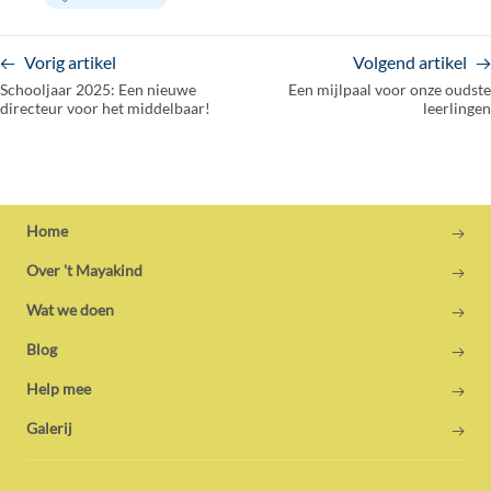
Vorig artikel
Volgend artikel
Schooljaar 2025: Een nieuwe
Een mijlpaal voor onze oudste
directeur voor het middelbaar!
leerlingen
Home
Over 't Mayakind
Wat we doen
Blog
Help mee
Galerij