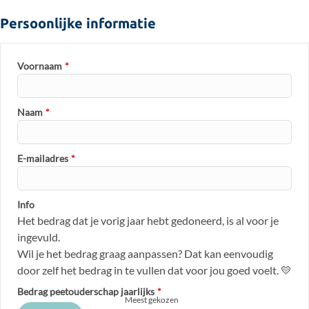
Persoonlijke informatie
Voornaam
*
Naam
*
E-mailadres
*
Info
Het bedrag dat je vorig jaar hebt gedoneerd, is al voor je
ingevuld.
Wil je het bedrag graag aanpassen? Dat kan eenvoudig
door zelf het bedrag in te vullen dat voor jou goed voelt. 💛
Bedrag peetouderschap jaarlijks
*
Meest gekozen