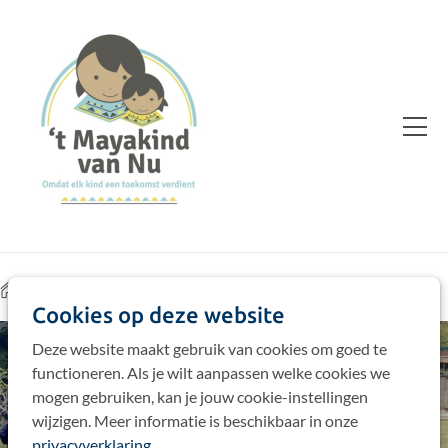
Home
Acties
Jaarlijkse bijdrages
1200
Cookies op deze website
Deze website maakt gebruik van cookies om goed te
functioneren. Als je wilt aanpassen welke cookies we
mogen gebruiken, kan je jouw cookie-instellingen
wijzigen. Meer informatie is beschikbaar in onze
privacyverklaring
.