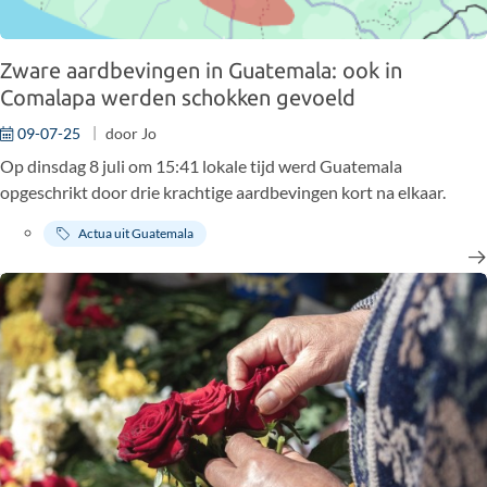
Zware aardbevingen in Guatemala: ook in
Comalapa werden schokken gevoeld
09-07-25
door
Jo
Op dinsdag 8 juli om 15:41 lokale tijd werd Guatemala
opgeschrikt door drie krachtige aardbevingen kort na elkaar.
Actua uit Guatemala