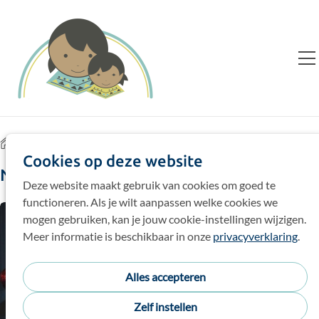
Home
Blog
Messages Per Author
Cookies op deze website
Nieuws en verhalen
Deze website maakt gebruik van cookies om goed te
functioneren. Als je wilt aanpassen welke cookies we
mogen gebruiken, kan je jouw cookie-instellingen wijzigen.
Meer informatie is beschikbaar in onze
privacyverklaring
.
Alles accepteren
Zelf instellen