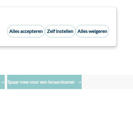
Alles accepteren
Zelf instellen
Alles weigeren
Inloggen
Zoek:
Spaar mee voor een leraarskamer